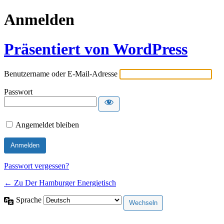
Anmelden
Präsentiert von WordPress
Benutzername oder E-Mail-Adresse
Passwort
Angemeldet bleiben
Passwort vergessen?
← Zu Der Hamburger Energietisch
Sprache