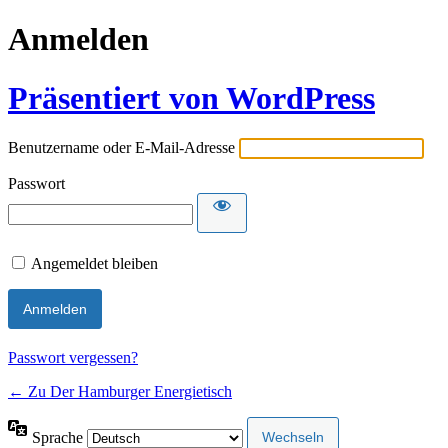
Anmelden
Präsentiert von WordPress
Benutzername oder E-Mail-Adresse
Passwort
Angemeldet bleiben
Passwort vergessen?
← Zu Der Hamburger Energietisch
Sprache