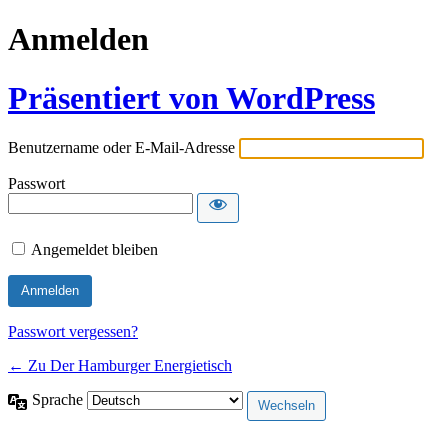
Anmelden
Präsentiert von WordPress
Benutzername oder E-Mail-Adresse
Passwort
Angemeldet bleiben
Passwort vergessen?
← Zu Der Hamburger Energietisch
Sprache