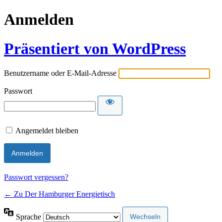
Anmelden
Präsentiert von WordPress
Benutzername oder E-Mail-Adresse
Passwort
Angemeldet bleiben
Passwort vergessen?
← Zu Der Hamburger Energietisch
Sprache