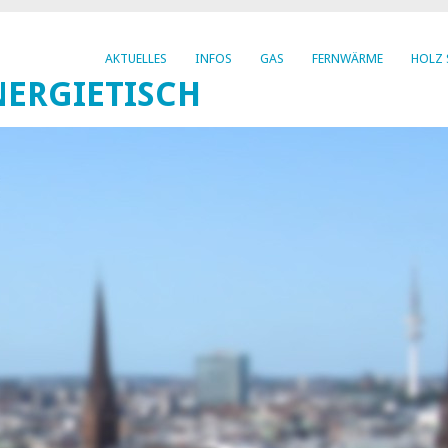
AKTUELLES
INFOS
GAS
FERNWÄRME
HOLZ 
ERGIETISCH