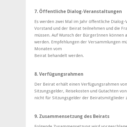
7. Öffentliche Dialog-Veranstaltungen
Es werden zwei Mal im Jahr öffentliche Dialog-
Vorstand und der Beirat teilnehmen und die F
müssen. Auf Wunsch der BürgerInnen können
werden. Empfehlungen der Versammlungen müss
Monaten vom
Beirat behandelt werden.
8. Verfügungsrahmen
Der Beirat erhält einen Verfügungsrahmen von 
Sitzungsgelder, Reisekosten und Gutachten von
nicht für Sitzungsgelder der Beiratsmitglieder
9. Zusammensetzung des Beirats
Folgende Zusammensetzung wird vorgeschlage