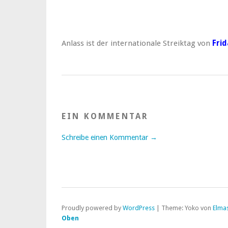
Anlass ist der internationale Streiktag von
Frid
EIN KOMMENTAR
Schreibe einen Kommentar →
Proudly powered by
WordPress
|
Theme: Yoko von
Elma
Oben