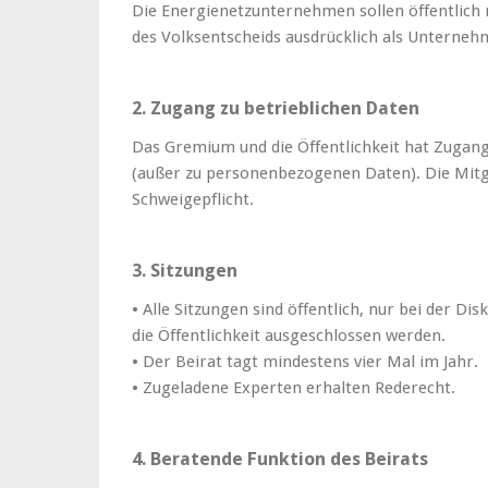
Die Energienetzunternehmen sollen öffentlich 
des Volksentscheids ausdrücklich als Unterne
2. Zugang zu betrieblichen Daten
Das Gremium und die Öffentlichkeit hat Zugang
(außer zu personenbezogenen Daten). Die Mitgli
Schweigepflicht.
3. Sitzungen
• Alle Sitzungen sind öffentlich, nur bei der D
die Öffentlichkeit ausgeschlossen werden.
• Der Beirat tagt mindestens vier Mal im Jahr.
• Zugeladene Experten erhalten Rederecht.
4. Beratende Funktion des Beirats