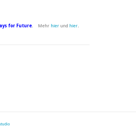
ays for Future
. Mehr
hier
und
hier
.
studio