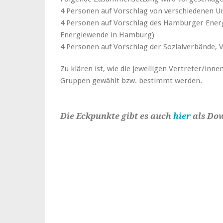
4 Personen auf Vorschlag von verschiedenen 
4 Personen auf Vorschlag des Hamburger Energi
Energiewende in Hamburg)
4 Personen auf Vorschlag der Sozialverbände, 
Zu klären ist, wie die jeweiligen Vertreter/inn
Gruppen gewählt bzw. bestimmt werden.
Die Eckpunkte gibt es auch
hier
als Do