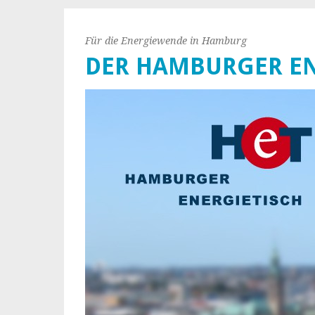
Für die Energiewende in Hamburg
DER HAMBURGER EN