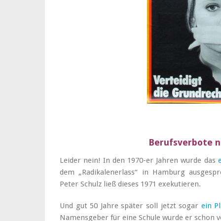
Berufsverbote n
Leider nein! In den 1970-er Jahren wurde das
dem „Radikalenerlass“ in Hamburg ausgespr
Peter Schulz ließ dieses 1971 exekutieren.
Und gut 50 Jahre später soll jetzt sogar
ein P
Namensgeber für eine Schule wurde er schon vo