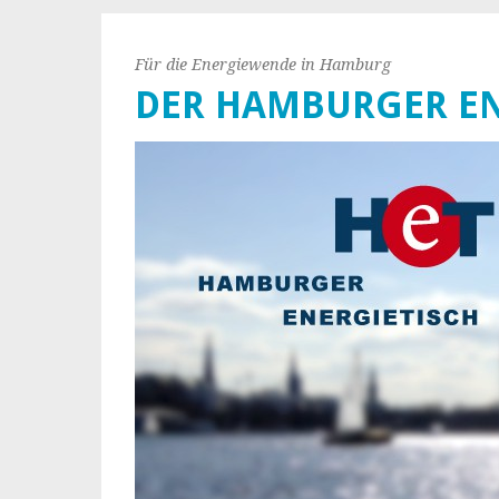
Für die Energiewende in Hamburg
DER HAMBURGER EN