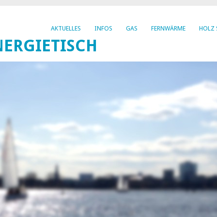
AKTUELLES
INFOS
GAS
FERNWÄRME
HOLZ 
ERGIETISCH