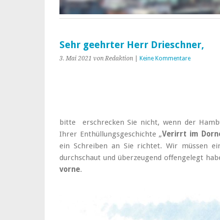
Sehr geehrter Herr Drieschner,
3. Mai 2021
von Redaktion
|
Keine Kommentare
bitte erschrecken Sie nicht, wenn der Hambu
Ihrer Enthüllungsgeschichte „
Verirrt im Dorn
ein Schreiben an Sie richtet. Wir müssen ei
durchschaut und überzeugend offengelegt hab
vorne
.