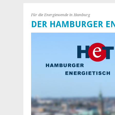
Für die Energiewende in Hamburg
DER HAMBURGER EN