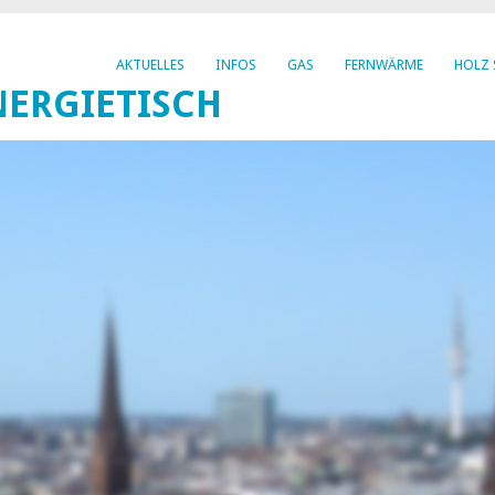
AKTUELLES
INFOS
GAS
FERNWÄRME
HOLZ 
ERGIETISCH