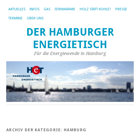
AKTUELLES
INFOS
GAS
FERNWÄRME
HOLZ STATT KOHLE?
PRESSE
TERMINE
ÜBER UNS
DER HAMBURGER
ENERGIETISCH
Für die Energiewende in Hamburg
ARCHIV DER KATEGORIE:
HAMBURG