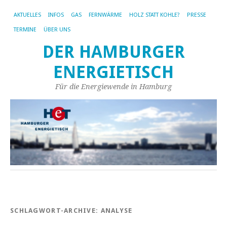
AKTUELLES
INFOS
GAS
FERNWÄRME
HOLZ STATT KOHLE?
PRESSE
TERMINE
ÜBER UNS
DER HAMBURGER
ENERGIETISCH
Für die Energiewende in Hamburg
SCHLAGWORT-ARCHIVE:
ANALYSE