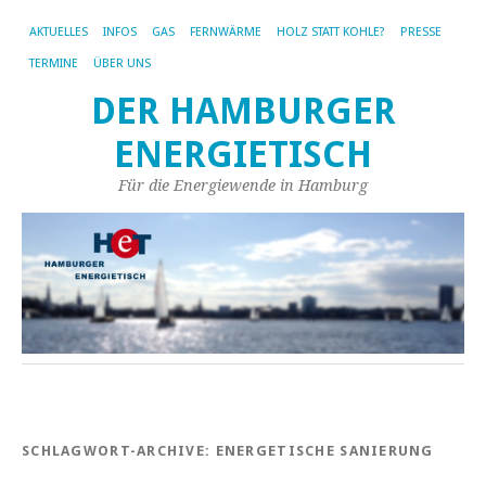
AKTUELLES
INFOS
GAS
FERNWÄRME
HOLZ STATT KOHLE?
PRESSE
TERMINE
ÜBER UNS
DER HAMBURGER
ENERGIETISCH
Für die Energiewende in Hamburg
SCHLAGWORT-ARCHIVE:
ENERGETISCHE SANIERUNG