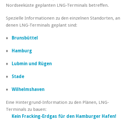
Nordseeküste geplanten LNG-Terminals betreffen.
Spezielle Informationen zu den einzelnen Standorten, an
denen LNG-Terminals geplant sind:
♦
Brunsbüttel
♦
Hamburg
♦
Lubmin und Rügen
♦
Stade
♦
Wilhelmshaven
Eine Hintergrund-Information zu den Plänen, LNG-
Terminals zu bauen:
Kein Fracking-Erdgas für den Hamburger Hafen!