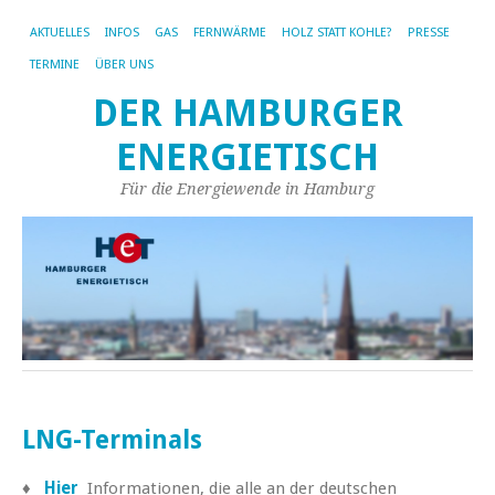
AKTUELLES
INFOS
GAS
FERNWÄRME
HOLZ STATT KOHLE?
PRESSE
TERMINE
ÜBER UNS
DER HAMBURGER
ENERGIETISCH
Für die Energiewende in Hamburg
LNG-Terminals
♦
Hier
Informationen, die alle an der deutschen