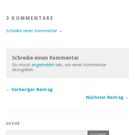
3 KOMMENTARE
Schreibe einen Kommentar →
Schreibe einen Kommentar
Du musst
angemeldet
sein, um einen Kommentar
abzugeben.
← Vorheriger Beitrag
Nächster Beitrag →
SUCHE