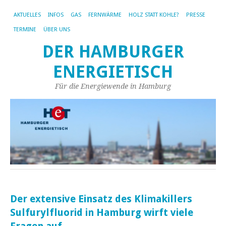
AKTUELLES
INFOS
GAS
FERNWÄRME
HOLZ STATT KOHLE?
PRESSE
TERMINE
ÜBER UNS
DER HAMBURGER
ENERGIETISCH
Für die Energiewende in Hamburg
Der extensive Einsatz des Klimakillers
Sulfurylfluorid in Hamburg wirft viele