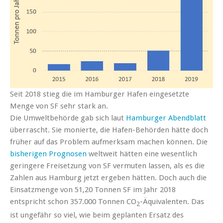
Seit 2018 stieg die im Hamburger Hafen eingesetzte
Menge von SF sehr stark an.
Die Umweltbehörde gab sich laut
Hamburger Abendblatt
überrascht. Sie monierte, die Hafen-Behörden hätte doch
früher auf das Problem aufmerksam machen können. Die
bisherigen Prognosen
weltweit hätten eine wesentlich
geringere Freisetzung von SF vermuten lassen, als es die
Zahlen aus Hamburg jetzt ergeben hätten. Doch auch die
Einsatzmenge von 51,20 Tonnen SF im Jahr 2018
entspricht schon 357.000 Tonnen CO
-Äquivalenten. Das
2
ist ungefähr so viel, wie beim geplanten Ersatz des