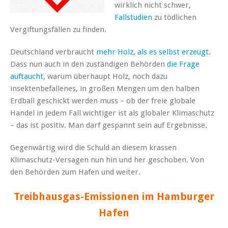
wirklich nicht schwer,
Fallstudien
zu tödlichen
Vergiftungsfällen zu finden.
Deutschland verbraucht
mehr Holz, als es selbst erzeugt
.
Dass nun auch in den zuständigen Behörden
die Frage
auftaucht
, warum überhaupt Holz, noch dazu
insektenbefallenes, in großen Mengen um den halben
Erdball geschickt werden muss – ob der freie globale
Handel in jedem Fall wichtiger ist als globaler Klimaschutz
– das ist positiv. Man darf gespannt sein auf Ergebnisse.
Gegenwärtig wird die Schuld an diesem krassen
Klimaschutz-Versagen nun hin und her geschoben. Von
den Behörden zum Hafen und weiter.
Treibhausgas-Emissionen im Hamburger
Hafen