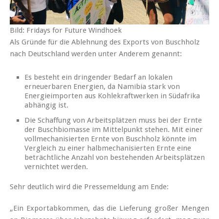
Bild: Fridays for Future Windhoek
Als Gründe für die Ablehnung des Exports von Buschholz
nach Deutschland werden unter Anderem genannt:
Es besteht ein dringender Bedarf an lokalen
erneuerbaren Energien, da Namibia stark von
Energieimporten aus Kohlekraftwerken in Südafrika
abhängig ist.
Die Schaffung von Arbeitsplätzen muss bei der Ernte
der Buschbiomasse im Mittelpunkt stehen. Mit einer
vollmechanisierten Ernte von Buschholz könnte im
Vergleich zu einer halbmechanisierten Ernte eine
beträchtliche Anzahl von bestehenden Arbeitsplätzen
vernichtet werden.
Sehr deutlich wird die Pressemeldung am Ende:
„Ein Exportabkommen, das die Lieferung großer Mengen