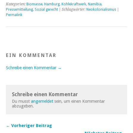
Kategorien:
Biomasse
,
Hamburg
,
Kohlekraftwerk
,
Namibia
,
Pressemitteilung
,
Sozial gerecht
| Schlagwörter:
Neokolonialismus
|
Permalink
EIN KOMMENTAR
Schreibe einen Kommentar →
Schreibe einen Kommentar
Du musst
angemeldet
sein, um einen Kommentar
abzugeben.
← Vorheriger Beitrag