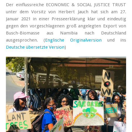
Der einflussreiche ECONOMIC & SOCIAL JUSTICE TRUST
unter dem Vorsitz von Herbert Jauch hat sich am 27.
Januar 2021 in einer Presseerklärung klar und eindeutig
gegen den vorgeschlagenen groß angelegten Export von
Busch-Biomasse aus Namibia nach Deutschland
ausgesprochen. (
Englische Originalversion
und ins
Deutsche übersetzte Version
)