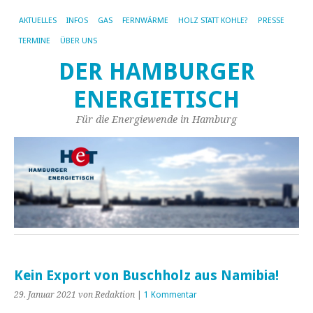
AKTUELLES
INFOS
GAS
FERNWÄRME
HOLZ STATT KOHLE?
PRESSE
TERMINE
ÜBER UNS
DER HAMBURGER
ENERGIETISCH
Für die Energiewende in Hamburg
Kein Export von Buschholz aus Namibia!
29. Januar 2021
von Redaktion
|
1 Kommentar