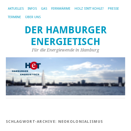
AKTUELLES
INFOS
GAS
FERNWÄRME
HOLZ STATT KOHLE?
PRESSE
TERMINE
ÜBER UNS
DER HAMBURGER
ENERGIETISCH
Für die Energiewende in Hamburg
SCHLAGWORT-ARCHIVE:
NEOKOLONIALISMUS