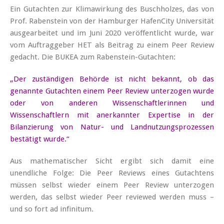
Ein Gutachten zur Klimawirkung des Buschholzes, das von
Prof. Rabenstein von der Hamburger HafenCity Universität
ausgearbeitet und im Juni 2020 veröffentlicht wurde, war
vom Auftraggeber HET als Beitrag zu einem Peer Review
gedacht. Die BUKEA zum Rabenstein-Gutachten:
„Der zuständigen Behörde ist nicht bekannt, ob das
genannte Gutachten einem Peer Review unterzogen wurde
oder von anderen Wissenschaftlerinnen und
Wissenschaftlern mit anerkannter Expertise in der
Bilanzierung von Natur- und Landnutzungsprozessen
bestätigt wurde.“
Aus mathematischer Sicht ergibt sich damit eine
unendliche Folge: Die Peer Reviews eines Gutachtens
müssen selbst wieder einem Peer Review unterzogen
werden, das selbst wieder Peer reviewed werden muss –
und so fort ad infinitum.