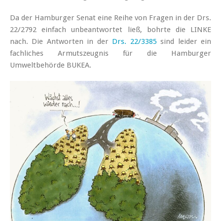
Da der Hamburger Senat eine Reihe von Fragen in der Drs.
22/2792 einfach unbeantwortet ließ, bohrte die LINKE
nach. Die Antworten in der
Drs. 22/3385
sind leider ein
fachliches Armutszeugnis für die Hamburger
Umweltbehörde BUKEA.