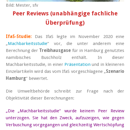
Bild: Mester, sfv
Peer Reviews (unabhängige fachliche
Überprüfung)
IfaS-Studie:
Das IfaS legte im November 2020 eine
„
Machbarkeitsstudie
“ vor, die unter anderem eine
Berechnung der
Treibhausgase
für in Hamburg genutztes
namibisches Buschholz enthält. In dieser
Machbarkeitsstudie, in einer
Präsentation
und in kleineren
Einzelartikeln wird das vom IfaS vorgeschlagene „
Szenario
Hamburg
“ bewertet.
Die Umweltbehörde schreibt zur Frage nach der
Objektivität dieser Berechnungen:
„Die „Machbarkeitsstudie“ wurde keinem Peer Review
unterzogen. Sie hat den Zweck, aufzuzeigen, wie gegen
Verbuschung vorgegangen und gleichzeitig Wertschöpfung