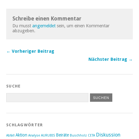
Schreibe einen Kommentar
Du musst
angemeldet
sein, um einen Kommentar
abzugeben.
← Vorheriger Beitrag
Nächster Beitrag →
SUCHE
SCHLAGWÖRTER
Diskussion
Aktion
Beiräte
Abfall
Analyse
AURUBIS
Buschholz
CETA