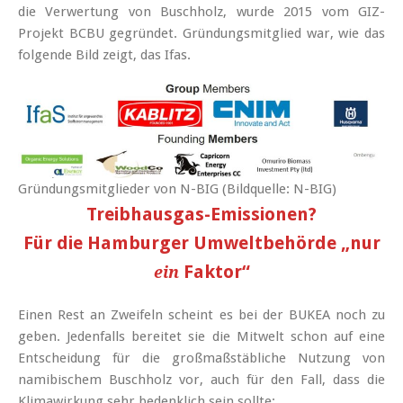
die Verwertung von Buschholz, wurde 2015 vom GIZ-
Projekt BCBU gegründet. Gründungsmitglied war, wie das
folgende Bild zeigt, das Ifas.
Gründungsmitglieder von N-BIG (Bildquelle: N-BIG)
Treibhausgas-Emissionen?
Für die Hamburger Umweltbehörde „nur
Faktor“
ein
Einen Rest an Zweifeln scheint es bei der BUKEA noch zu
geben. Jedenfalls bereitet sie die Mitwelt schon auf eine
Entscheidung für die großmaßstäbliche Nutzung von
namibischem Buschholz vor, auch für den Fall, dass die
Klimawirkung sehr bedenklich sein sollte: