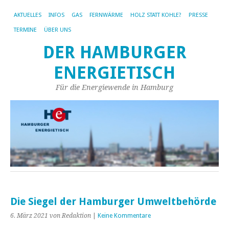
AKTUELLES
INFOS
GAS
FERNWÄRME
HOLZ STATT KOHLE?
PRESSE
TERMINE
ÜBER UNS
DER HAMBURGER
ENERGIETISCH
Für die Energiewende in Hamburg
Die Siegel der Hamburger Umweltbehörde
6. März 2021
von Redaktion
|
Keine Kommentare