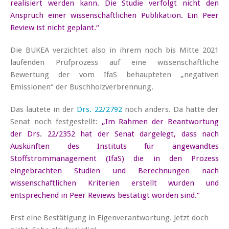
realisiert werden kann. Die Studie verfolgt nicht den
Anspruch einer wissenschaftlichen Publikation. Ein Peer
Review ist nicht geplant.“
Die BUKEA verzichtet also in ihrem noch bis Mitte 2021
laufenden Prüfprozess auf eine wissenschaftliche
Bewertung der vom IfaS behaupteten „negativen
Emissionen“ der Buschholzverbrennung.
Das lautete in der
Drs. 22/2792
noch anders. Da hatte der
Senat noch festgestellt:
„Im Rahmen der Beantwortung
der Drs. 22/2352 hat der Senat dargelegt, dass nach
Auskünften des Instituts für angewandtes
Stoffstrommanagement (IfaS) die in den Prozess
eingebrachten Studien und Berechnungen nach
wissenschaftlichen Kriterien erstellt wurden und
entsprechend in Peer Reviews bestätigt worden sind.“
Erst eine Bestätigung in Eigenverantwortung. Jetzt doch