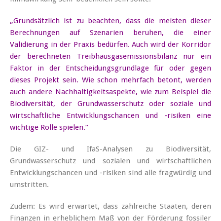
„Grundsätzlich ist zu beachten, dass die meisten dieser
Berechnungen auf Szenarien beruhen, die einer
Validierung in der Praxis bedürfen. Auch wird der Korridor
der berechneten Treibhausgasemissionsbilanz nur ein
Faktor in der Entscheidungsgrundlage für oder gegen
dieses Projekt sein. Wie schon mehrfach betont, werden
auch andere Nachhaltigkeitsaspekte, wie zum Beispiel die
Biodiversität, der Grundwasserschutz oder soziale und
wirtschaftliche Entwicklungschancen und -risiken eine
wichtige Rolle spielen.“
Die GIZ- und IfaS-Analysen zu Biodiversität,
Grundwasserschutz und sozialen und wirtschaftlichen
Entwicklungschancen und -risiken sind alle fragwürdig und
umstritten.
Zudem: Es wird erwartet, dass zahlreiche Staaten, deren
Finanzen in erheblichem Maß von der Förderung fossiler