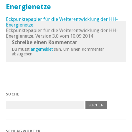
Energienetze
Eckpunktepapier für die Weiterentwicklung der HH-
Energienetze
Eckpunktepapier für die Weiterentwicklung der HH-
Energienetze. Version 3.0 vom 10.09.2014
Schreibe einen Kommentar
Du musst
angemeldet
sein, um einen Kommentar
abzugeben.
SUCHE
SCHLAGWÖRTER