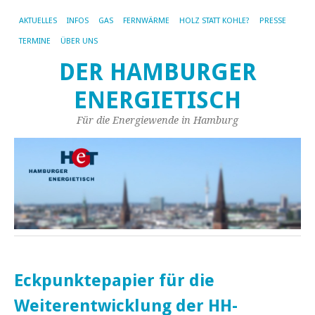
AKTUELLES
INFOS
GAS
FERNWÄRME
HOLZ STATT KOHLE?
PRESSE
TERMINE
ÜBER UNS
DER HAMBURGER
ENERGIETISCH
Für die Energiewende in Hamburg
Eckpunktepapier für die
Weiterentwicklung der HH-