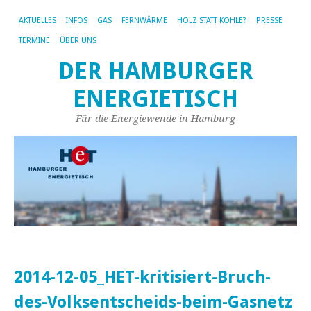
AKTUELLES
INFOS
GAS
FERNWÄRME
HOLZ STATT KOHLE?
PRESSE
TERMINE
ÜBER UNS
DER HAMBURGER
ENERGIETISCH
Für die Energiewende in Hamburg
2014-12-05_HET-kritisiert-Bruch-
des-Volksentscheids-beim-Gasnetz