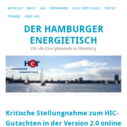
AKTUELLES
INFOS
GAS
FERNWÄRME
HOLZ STATT KOHLE?
PRESSE
TERMINE
ÜBER UNS
DER HAMBURGER
ENERGIETISCH
Für die Energiewende in Hamburg
Kritische Stellungnahme zum HIC-
Gutachten in der Version 2.0 online