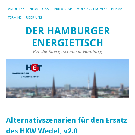
AKTUELLES
INFOS
GAS
FERNWÄRME
HOLZ STATT KOHLE?
PRESSE
TERMINE
ÜBER UNS
DER HAMBURGER
ENERGIETISCH
Für die Energiewende in Hamburg
Alternativszenarien für den Ersatz
des HKW Wedel, v2.0