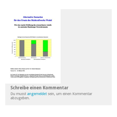
Schreibe einen Kommentar
Du musst
angemeldet
sein, um einen Kommentar
abzugeben.