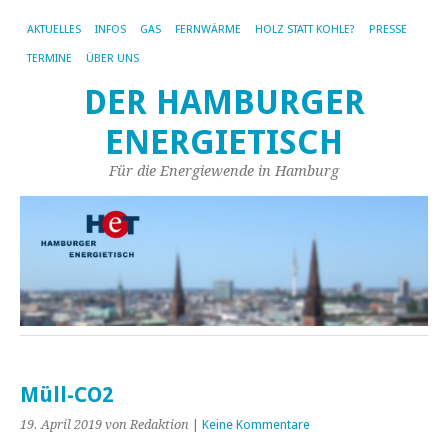
AKTUELLES
INFOS
GAS
FERNWÄRME
HOLZ STATT KOHLE?
PRESSE
TERMINE
ÜBER UNS
DER HAMBURGER
ENERGIETISCH
Für die Energiewende in Hamburg
Müll-CO2
19. April 2019
von Redaktion
|
Keine Kommentare