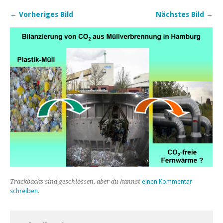
← Vorheriges Bild
Nächstes Bild →
Trackbacks sind geschlossen, aber du kannst
einen Kommentar
schreiben
.