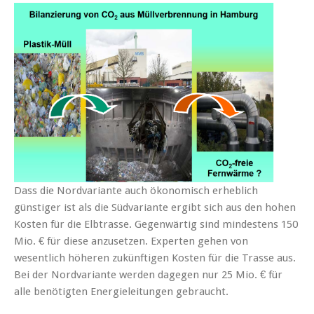
Dass die Nordvariante auch ökonomisch erheblich
günstiger ist als die Südvariante ergibt sich aus den hohen
Kosten für die Elbtrasse. Gegenwärtig sind mindestens 150
Mio. € für diese anzusetzen. Experten gehen von
wesentlich höheren zukünftigen Kosten für die Trasse aus.
Bei der Nordvariante werden dagegen nur 25 Mio. € für
alle benötigten Energieleitungen gebraucht.