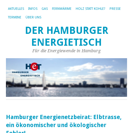
AKTUELLES
INFOS
GAS
FERNWÄRME
HOLZ STATT KOHLE?
PRESSE
TERMINE
ÜBER UNS
DER HAMBURGER
ENERGIETISCH
Für die Energiewende in Hamburg
Hamburger Energienetzbeirat: Elbtrasse,
ein ökonomischer und ökologischer