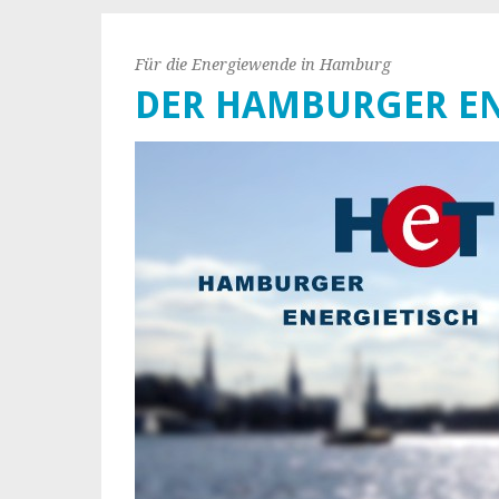
Für die Energiewende in Hamburg
DER HAMBURGER EN