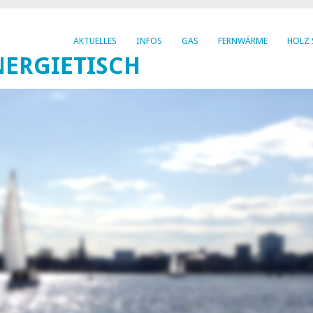
AKTUELLES
INFOS
GAS
FERNWÄRME
HOLZ 
ERGIETISCH