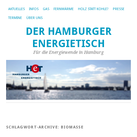
AKTUELLES
INFOS
GAS
FERNWÄRME
HOLZ STATT KOHLE?
PRESSE
TERMINE
ÜBER UNS
DER HAMBURGER
ENERGIETISCH
Für die Energiewende in Hamburg
SCHLAGWORT-ARCHIVE:
BIOMASSE