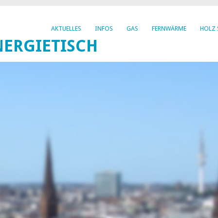
AKTUELLES
INFOS
GAS
FERNWÄRME
HOLZ 
ERGIETISCH