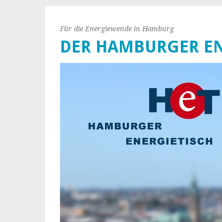
Für die Energiewende in Hamburg
DER HAMBURGER EN