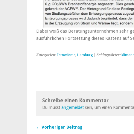
Dabei weiß das Beratungsunternehmen sehr gen
ausführlichen Fortsetzung dieses Kastens auf Se
Kategorien:
Fernwärme
,
Hamburg
| Schlagwörter:
kliman
Schreibe einen Kommentar
Du musst
angemeldet
sein, um einen Kommenta
← Vorheriger Beitrag