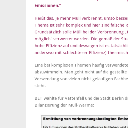
Emissionen.
“
Heißt das, je mehr Müll verbrennt, umso besse
Thema ist sehr komplex und hier sind falsche R
Grundsätzlich solle Müll bei der Verbrennung
möglich“ verwertet werden. Die gemäß der Stu
hohe Effizienz auf und deswegen ist es tatsächli
anderswo mit schlechterer Effizienz) thermisch
Eine bei komplexen Themen häufig verwende
abzuwimmeln. Man geht nicht auf die gestellte 
Verwendung von vielen nicht geläufigen Fachbeg
steht.
BET wählte für Vattenfall und die Stadt Berlin
Bilanzierung der Müll-Wärme: