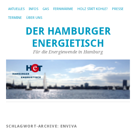
AKTUELLES
INFOS
GAS
FERNWÄRME
HOLZ STATT KOHLE?
PRESSE
TERMINE
ÜBER UNS
DER HAMBURGER
ENERGIETISCH
Für die Energiewende in Hamburg
SCHLAGWORT-ARCHIVE:
ENVIVA