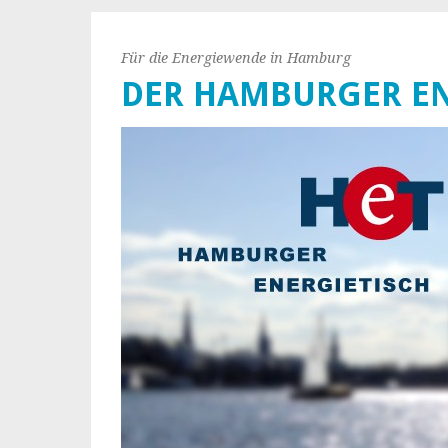
Für die Energiewende in Hamburg
DER HAMBURGER EN