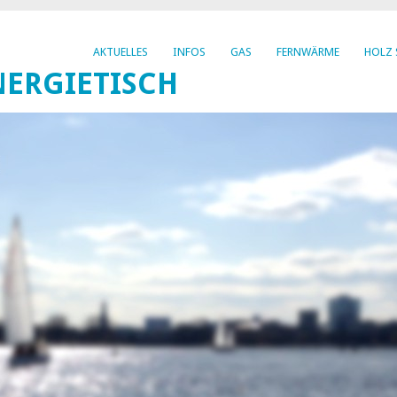
AKTUELLES
INFOS
GAS
FERNWÄRME
HOLZ 
ERGIETISCH