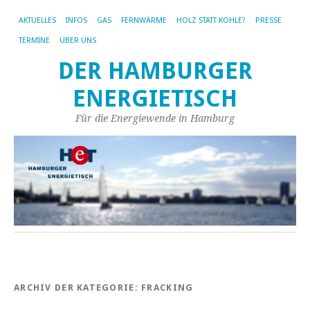
AKTUELLES
INFOS
GAS
FERNWÄRME
HOLZ STATT KOHLE?
PRESSE
TERMINE
ÜBER UNS
DER HAMBURGER
ENERGIETISCH
Für die Energiewende in Hamburg
ARCHIV DER KATEGORIE:
FRACKING