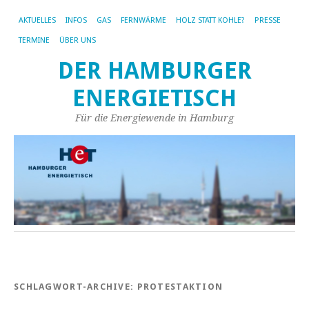
AKTUELLES
INFOS
GAS
FERNWÄRME
HOLZ STATT KOHLE?
PRESSE
TERMINE
ÜBER UNS
DER HAMBURGER
ENERGIETISCH
Für die Energiewende in Hamburg
SCHLAGWORT-ARCHIVE:
PROTESTAKTION