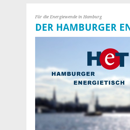
Für die Energiewende in Hamburg
DER HAMBURGER EN