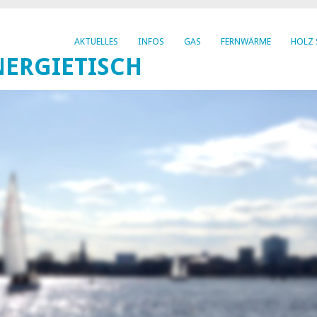
AKTUELLES
INFOS
GAS
FERNWÄRME
HOLZ 
ERGIETISCH