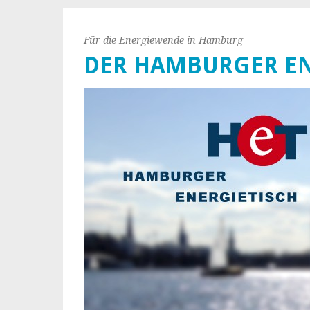
Für die Energiewende in Hamburg
DER HAMBURGER EN