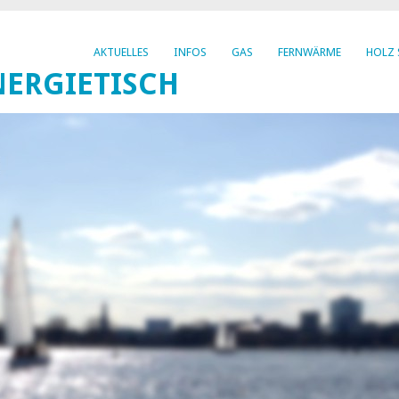
AKTUELLES
INFOS
GAS
FERNWÄRME
HOLZ 
ERGIETISCH