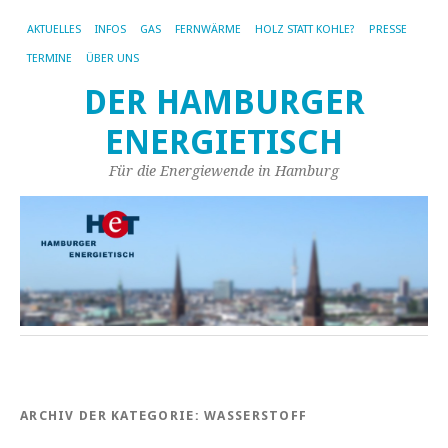
AKTUELLES
INFOS
GAS
FERNWÄRME
HOLZ STATT KOHLE?
PRESSE
TERMINE
ÜBER UNS
DER HAMBURGER
ENERGIETISCH
Für die Energiewende in Hamburg
ARCHIV DER KATEGORIE:
WASSERSTOFF