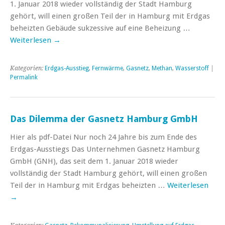
1. Januar 2018 wieder vollständig der Stadt Hamburg
gehört, will einen großen Teil der in Hamburg mit Erdgas
beheizten Gebäude sukzessive auf eine Beheizung …
Weiterlesen
→
Kategorien:
Erdgas-Ausstieg
,
Fernwärme
,
Gasnetz
,
Methan
,
Wasserstoff
|
Permalink
Das Dilemma der Gasnetz Hamburg GmbH
Hier als pdf-Datei Nur noch 24 Jahre bis zum Ende des
Erdgas-Ausstiegs Das Unternehmen Gasnetz Hamburg
GmbH (GNH), das seit dem 1. Januar 2018 wieder
vollständig der Stadt Hamburg gehört, will einen großen
Teil der in Hamburg mit Erdgas beheizten …
Weiterlesen
→